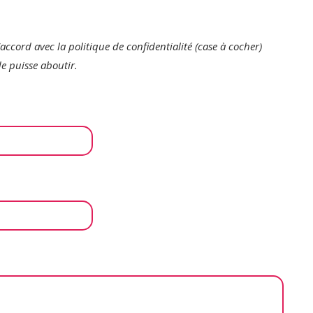
’accord avec la politique de confidentialité (case à cocher)
e puisse aboutir.