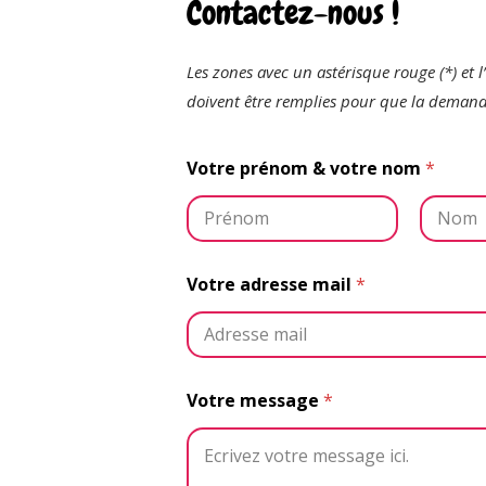
Contactez-nous !
Les zones avec un astérisque rouge (*) et l
doivent être remplies pour que la demand
Votre prénom & votre nom
*
Prénom
Nom
Votre adresse mail
*
Votre message
*