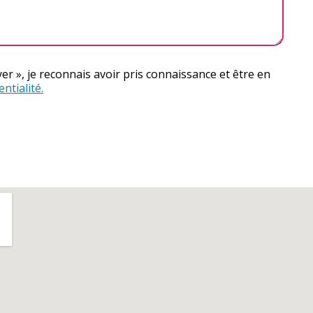
er », je reconnais avoir pris connaissance et être en
ntialité.