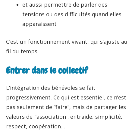
et aussi permettre de parler des
tensions ou des difficultés quand elles
apparaissent
C’est un fonctionnement vivant, qui s’ajuste au
fil du temps.
Entrer dans le collectif
L’intégration des bénévoles se fait
progressivement. Ce qui est essentiel, ce n’est
pas seulement de “faire”, mais de partager les
valeurs de l’association : entraide, simplicité,
respect, coopération…