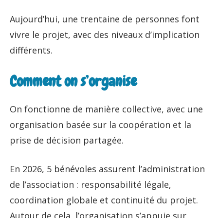
Aujourd’hui, une trentaine de personnes font
vivre le projet, avec des niveaux d’implication
différents.
Comment on s’organise
On fonctionne de manière collective, avec une
organisation basée sur la coopération et la
prise de décision partagée.
En 2026, 5 bénévoles assurent l’administration
de l’association : responsabilité légale,
coordination globale et continuité du projet.
Autour de cela, l’organisation s’appuie sur