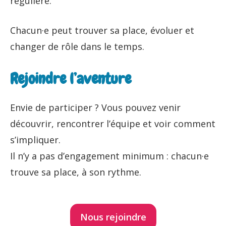
régulière.
Chacun·e peut trouver sa place, évoluer et
changer de rôle dans le temps.
Rejoindre l’aventure
Envie de participer ? Vous pouvez venir
découvrir, rencontrer l’équipe et voir comment
s’impliquer.
Il n’y a pas d’engagement minimum : chacun·e
trouve sa place, à son rythme.
Nous rejoindre