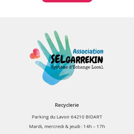
Recyclerie
Parking du Lavoir 64210 BIDART
Mardi, mercredi & jeudi : 14h – 17h