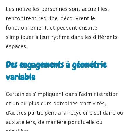
Les nouvelles personnes sont accueillies,
rencontrent l’équipe, découvrent le
fonctionnement, et peuvent ensuite
s’impliquer à leur rythme dans les différents
espaces.
Des engagements à géométrie
variable
Certain·es s’impliquent dans l’administration
et un ou plusieurs domaines d’activités,
d’autres participent à la recyclerie solidaire ou
aux ateliers, de manière ponctuelle ou