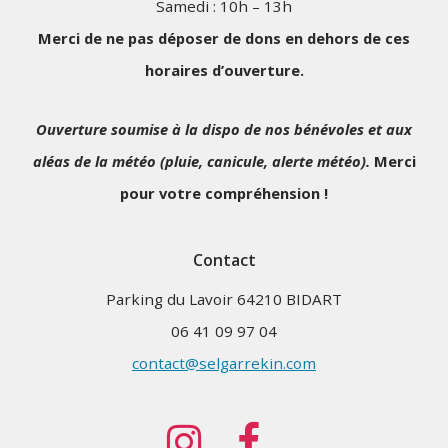
Samedi : 10h – 13h
Merci de ne pas déposer de dons en dehors de ces
horaires d’ouverture.
Ouverture soumise à la dispo de nos bénévoles et aux
aléas de la météo (pluie, canicule, alerte météo).
Merci
pour votre compréhension !
Contact
Parking du Lavoir 64210 BIDART
06 41 09 97 04
contact@selgarrekin.com