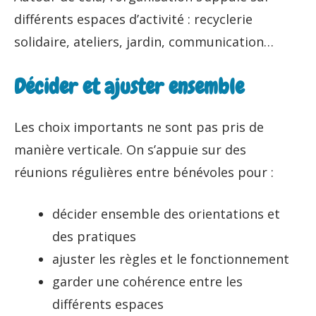
différents espaces d’activité : recyclerie
solidaire, ateliers, jardin, communication…
Décider et ajuster ensemble
Les choix importants ne sont pas pris de
manière verticale. On s’appuie sur des
réunions régulières entre bénévoles pour :
décider ensemble des orientations et
des pratiques
ajuster les règles et le fonctionnement
garder une cohérence entre les
différents espaces