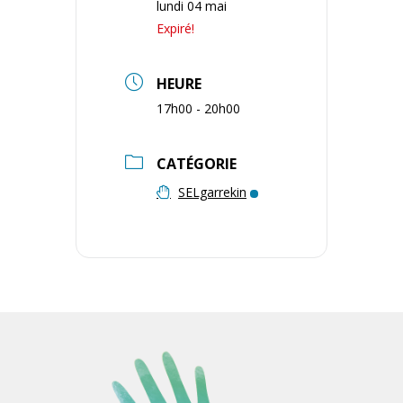
lundi 04 mai
Expiré!
HEURE
17h00 - 20h00
CATÉGORIE
SELgarrekin