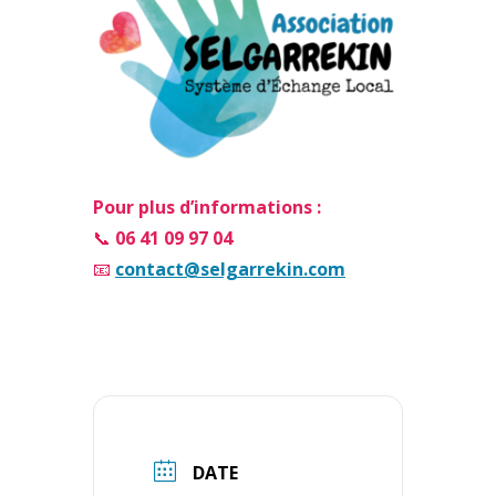
Pour plus d’informations :
📞
06 41 09 97 04
📧
contact@selgarrekin.com
DATE