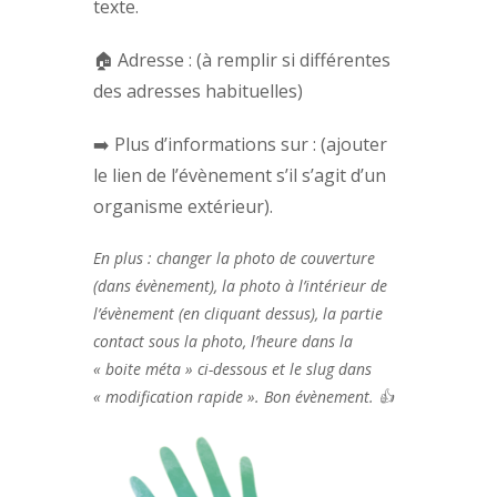
texte.
🏠 Adresse : (à remplir si différentes
des adresses habituelles)
➡️ Plus d’informations sur : (ajouter
le lien de l’évènement s’il s’agit d’un
organisme extérieur).
En plus : changer la photo de couverture
(dans évènement), la photo à l’intérieur de
l’évènement (en cliquant dessus), la partie
contact sous la photo, l’heure dans la
« boite méta » ci-dessous et le slug dans
« modification rapide ». Bon évènement. 👍