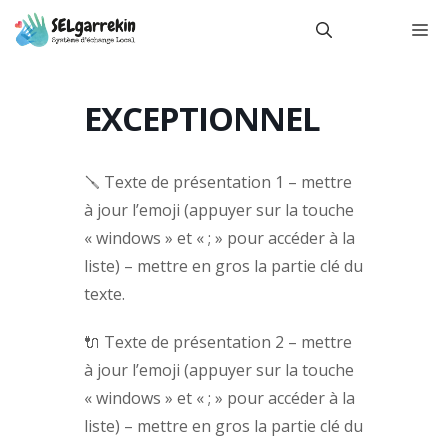
Aller
M
au
contenu
EXCEPTIONNEL
🪛 Texte de présentation 1 – mettre
à jour l’emoji (appuyer sur la touche
« windows » et « ; » pour accéder à la
liste) – mettre en gros la partie clé du
texte.
🔌 Texte de présentation 2 – mettre
à jour l’emoji (appuyer sur la touche
« windows » et « ; » pour accéder à la
liste) – mettre en gros la partie clé du