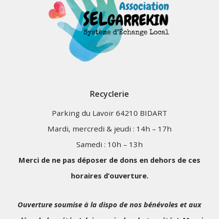
Recyclerie
Parking du Lavoir 64210 BIDART
Mardi, mercredi & jeudi : 14h – 17h
Samedi : 10h – 13h
Merci de ne pas déposer de dons en dehors de ces
horaires d’ouverture.
Ouverture soumise à la dispo de nos bénévoles et aux