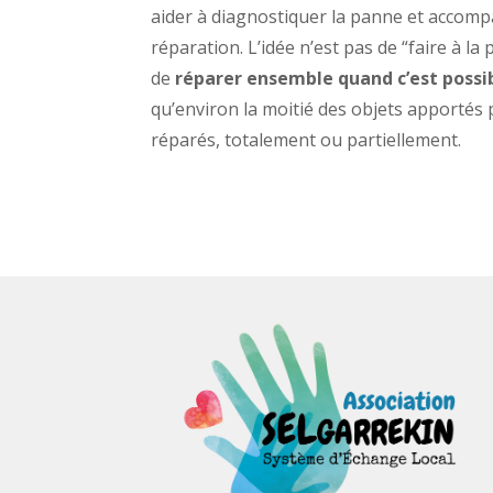
aider à diagnostiquer la panne et accomp
réparation. L’idée n’est pas de “faire à la 
de
réparer ensemble quand c’est possi
qu’environ la moitié des objets apportés
réparés, totalement ou partiellement.