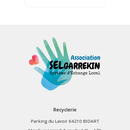
Recyclerie
Parking du Lavoir 64210 BIDART