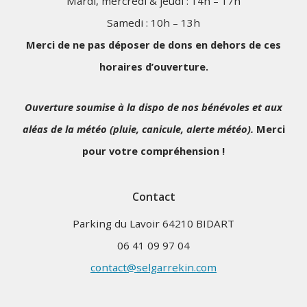
Mardi, mercredi & jeudi : 14h – 17h
Samedi : 10h – 13h
Merci de ne pas déposer de dons en dehors de ces
horaires d’ouverture.
Ouverture soumise à la dispo de nos bénévoles et aux
aléas de la météo (pluie, canicule, alerte météo).
Merci
pour votre compréhension !
Contact
Parking du Lavoir 64210 BIDART
06 41 09 97 04
contact@selgarrekin.com