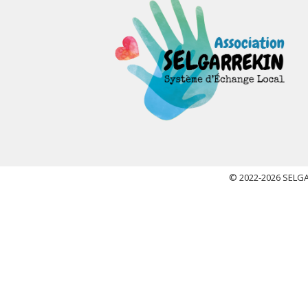
© 2022-2026 SELGAR